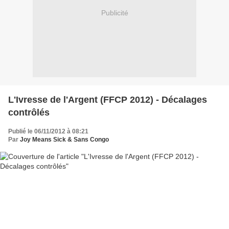
Publicité
L'Ivresse de l'Argent (FFCP 2012) - Décalages
contrôlés
Publié le 06/11/2012 à 08:21
Par
Joy Means Sick & Sans Congo