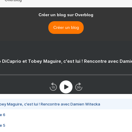
Créer un blog sur Overblog
Créer un blog
 DiCaprio et Tobey Maguire, c'est lui ! Rencontre avec Dam
bey Maguire, c'est lui ! Rencontre avec Damien Witecka
e 6
e 5