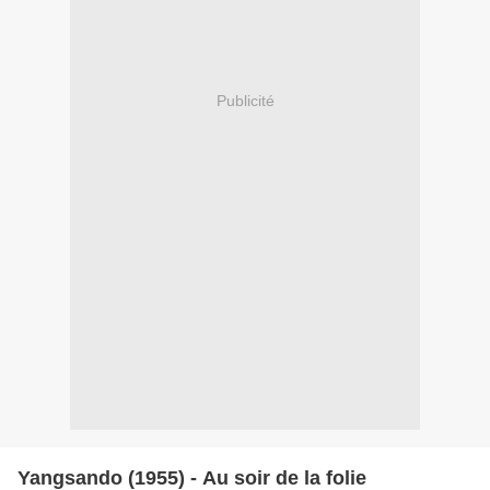
Publicité
Yangsando (1955) - Au soir de la folie