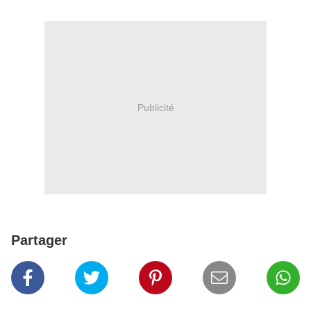
Publicité
Partager