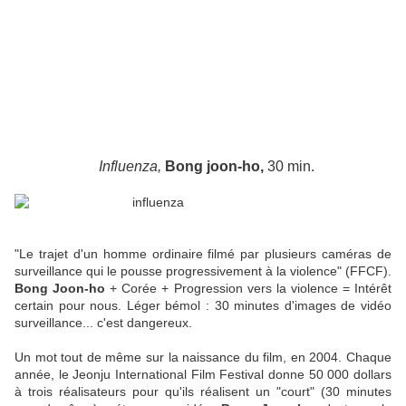
Influenza,
Bong joon-ho,
30 min.
"Le trajet d'un homme ordinaire filmé par plusieurs caméras de
surveillance qui le pousse progressivement à la violence" (FFCF).
Bong Joon-ho
+ Corée + Progression vers la violence = Intérêt
certain pour nous. Léger bémol : 30 minutes d'images de vidéo
surveillance... c'est dangereux.
Un mot tout de même sur la naissance du film, en 2004. Chaque
année, le Jeonju International Film Festival donne 50 000 dollars
à trois réalisateurs pour qu'ils réalisent un "court" (30 minutes