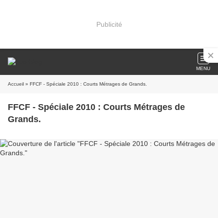
Publicité
MENU
Accueil
» FFCF - Spéciale 2010 : Courts Métrages de Grands.
FFCF - Spéciale 2010 : Courts Métrages de
Grands.