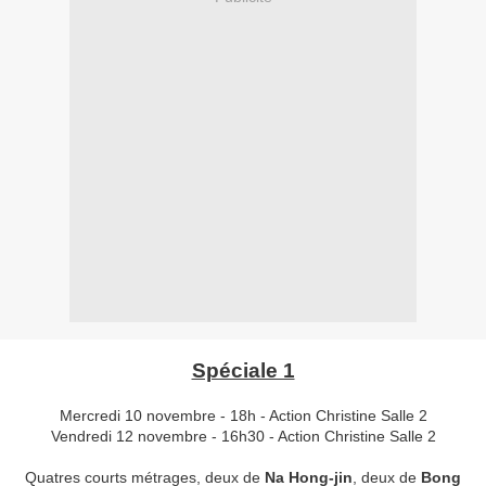
Spéciale 1
Mercredi 10 novembre - 18h - Action Christine Salle 2
Vendredi 12 novembre - 16h30 - Action Christine Salle 2
Quatres courts métrages, deux de
Na Hong-jin
, deux de
Bong