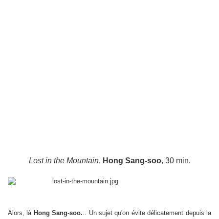
Lost in the Mountain
,
Hong Sang-soo
, 30 min.
Alors, là
Hong Sang-soo.
.. Un sujet qu'on évite délicatement depuis la