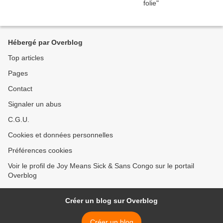
Hébergé par Overblog
Top articles
Pages
Contact
Signaler un abus
C.G.U.
Cookies et données personnelles
Préférences cookies
Voir le profil de Joy Means Sick & Sans Congo sur le portail
Overblog
Créer un blog sur Overblog
Créer un blog