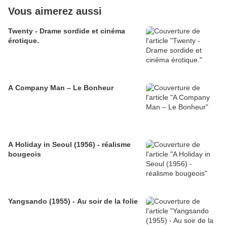
Vous aimerez aussi
Twenty - Drame sordide et cinéma
érotique.
A Company Man – Le Bonheur
A Holiday in Seoul (1956) - réalisme
bougeois
Yangsando (1955) - Au soir de la folie