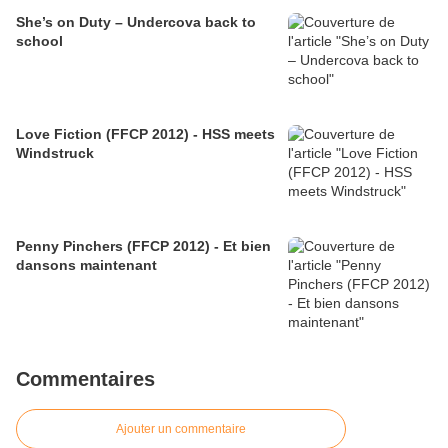
She’s on Duty – Undercova back to
school
Love Fiction (FFCP 2012) - HSS meets
Windstruck
Penny Pinchers (FFCP 2012) - Et bien
dansons maintenant
Commentaires
Ajouter un commentaire