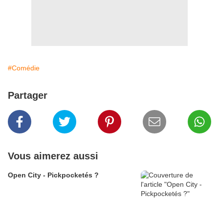
#Comédie
Partager
Vous aimerez aussi
Open City - Pickpocketés ?