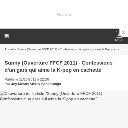
Publicité
MENU
Accueil
» Sunny (Ouverture FFCF 2011) - Confessions d'un gars qui aime la K-pop en cachette
Sunny (Ouverture FFCF 2011) - Confessions
d'un gars qui aime la K-pop en cachette
Publié le 11/10/2011 à 22:26
Par
Joy Means Sick & Sans Congo