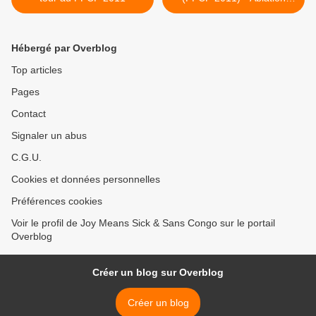
d'une passion triste >
Hébergé par Overblog
Top articles
Pages
Contact
Signaler un abus
C.G.U.
Cookies et données personnelles
Préférences cookies
Voir le profil de Joy Means Sick & Sans Congo sur le portail
Overblog
Créer un blog sur Overblog
Créer un blog