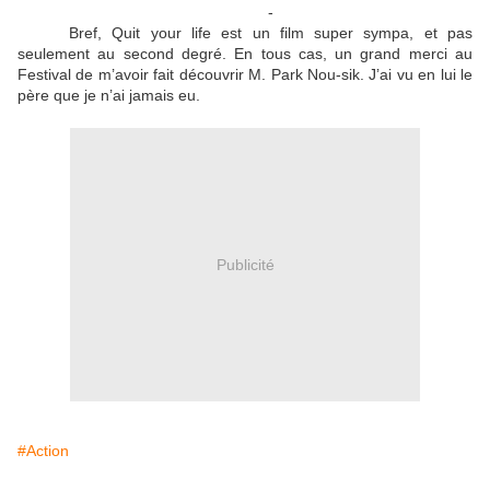
-
Bref, Quit your life est un film super sympa, et pas
seulement au second degré. En tous cas, un grand merci au
Festival de m’avoir fait découvrir M. Park Nou-sik. J’ai vu en lui le
père que je n’ai jamais eu.
Publicité
#Action