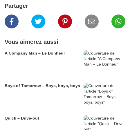
Partager
Vous aimerez aussi
A Company Man – Le Bonheur
Boys of Tomorrow – Boys, boys, boys
Quick – Drive-out