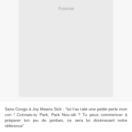
Publicité
Sans Congo à Joy Means Sick : "toi t'as raté une petite perle mon
con ! Connais-tu Park, Park Nou-sik ? Tu peux commencer à
préparer ton jeu de jambes, ce sera lui dorénavant notre
référence"