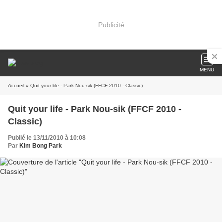
Publicité
MENU
Accueil
» Quit your life - Park Nou-sik (FFCF 2010 - Classic)
Quit your life - Park Nou-sik (FFCF 2010 -
Classic)
Publié le 13/11/2010 à 10:08
Par
Kim Bong Park