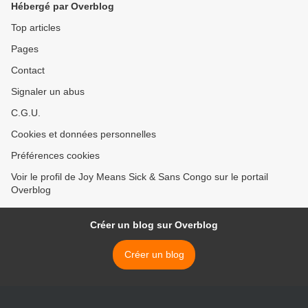
Hébergé par Overblog
Top articles
Pages
Contact
Signaler un abus
C.G.U.
Cookies et données personnelles
Préférences cookies
Voir le profil de Joy Means Sick & Sans Congo sur le portail
Overblog
Créer un blog sur Overblog
Créer un blog