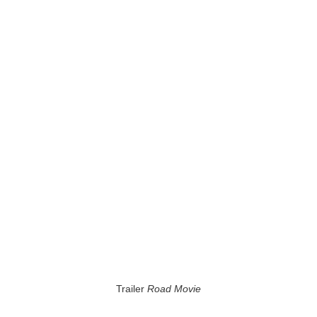
Trailer
Road Movie