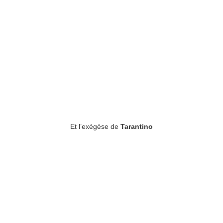
Et l’exégèse de
Tarantino