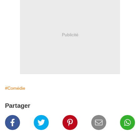
Publicité
#Comédie
Partager