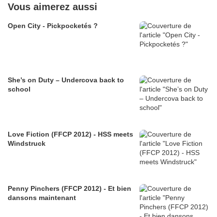
Vous aimerez aussi
Open City - Pickpocketés ?
She’s on Duty – Undercova back to
school
Love Fiction (FFCP 2012) - HSS meets
Windstruck
Penny Pinchers (FFCP 2012) - Et bien
dansons maintenant