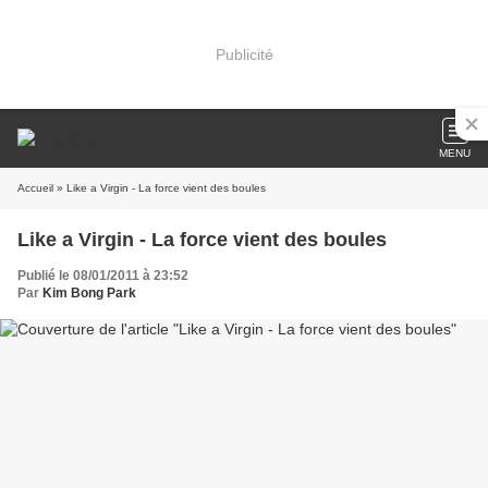
Publicité
MENU
Accueil
» Like a Virgin - La force vient des boules
Like a Virgin - La force vient des boules
Publié le 08/01/2011 à 23:52
Par
Kim Bong Park