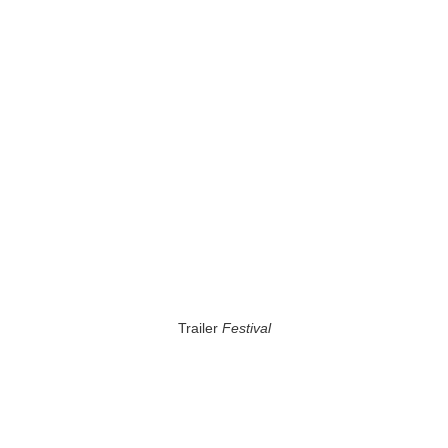
Trailer
Festival