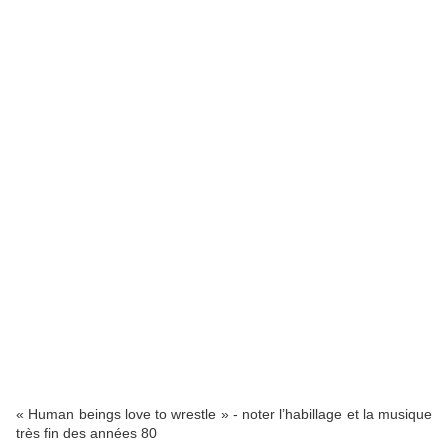
« Human beings love to wrestle » - noter l’habillage et la musique
très fin des années 80