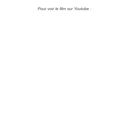
Pour voir le film sur Youtube :