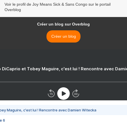
Voir le profil de Joy Means Sick & Sans Congo sur le portail
Overblog
Créer un blog sur Overblog
Créer un blog
 DiCaprio et Tobey Maguire, c'est lui ! Rencontre avec Dam
bey Maguire, c'est lui ! Rencontre avec Damien Witecka
e 6