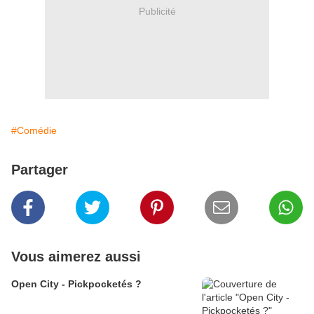
Publicité
#Comédie
Partager
Vous aimerez aussi
Open City - Pickpocketés ?