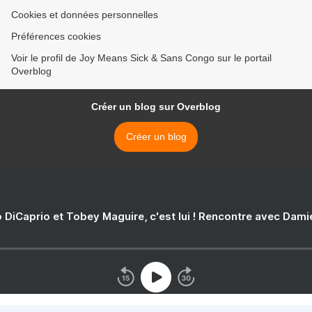
Cookies et données personnelles
Préférences cookies
Voir le profil de Joy Means Sick & Sans Congo sur le portail
Overblog
Créer un blog sur Overblog
Créer un blog
 DiCaprio et Tobey Maguire, c'est lui ! Rencontre avec Dam