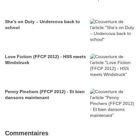
She’s on Duty – Undercova back to
school
Love Fiction (FFCP 2012) - HSS meets
Windstruck
Penny Pinchers (FFCP 2012) - Et bien
dansons maintenant
Commentaires