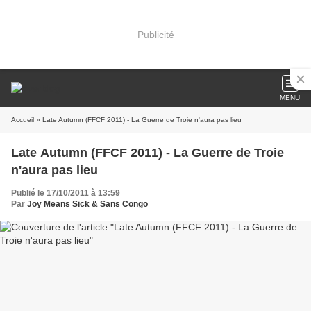
Publicité
MENU
Accueil
» Late Autumn (FFCF 2011) - La Guerre de Troie n'aura pas lieu
Late Autumn (FFCF 2011) - La Guerre de Troie
n'aura pas lieu
Publié le 17/10/2011 à 13:59
Par
Joy Means Sick & Sans Congo