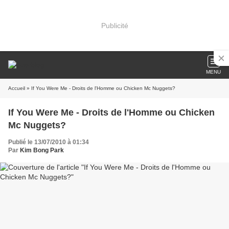
Publicité
MENU
Accueil
» If You Were Me - Droits de l'Homme ou Chicken Mc Nuggets?
If You Were Me - Droits de l'Homme ou Chicken
Mc Nuggets?
Publié le 13/07/2010 à 01:34
Par
Kim Bong Park