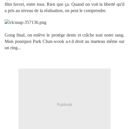
film favori, entre tous. Rien que ça. Quand on voit la liberté qu'il
a pris au niveau de la réalisation, on peut le comprendre.
Gong final, on enlève le protège dents et crâche tout notre sang.
Mais pourquoi Park Chan-wook a-t-il droit au marteau même sur
un ring...
Publicité