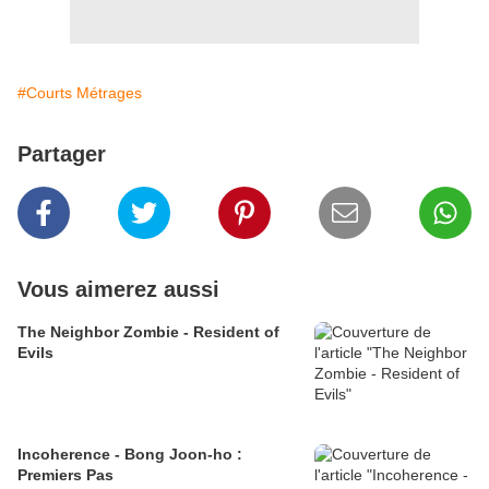
#Courts Métrages
Partager
Vous aimerez aussi
The Neighbor Zombie - Resident of
Evils
Incoherence - Bong Joon-ho :
Premiers Pas