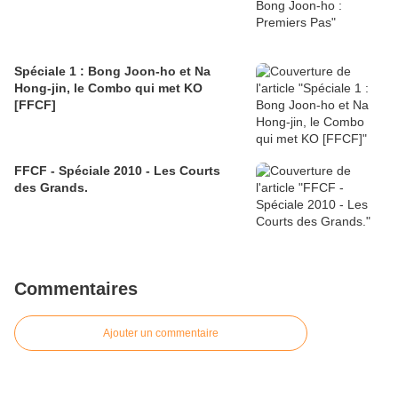
Spéciale 1 : Bong Joon-ho et Na
Hong-jin, le Combo qui met KO
[FFCF]
FFCF - Spéciale 2010 - Les Courts
des Grands.
Commentaires
Ajouter un commentaire