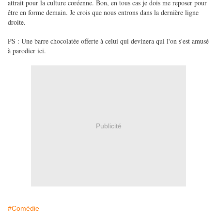
attrait pour la culture coréenne. Bon, en tous cas je dois me reposer pour
être en forme demain. Je crois que nous entrons dans la dernière ligne
droite.
PS : Une barre chocolatée offerte à celui qui devinera qui l'on s'est amusé
à parodier ici.
Publicité
#Comédie