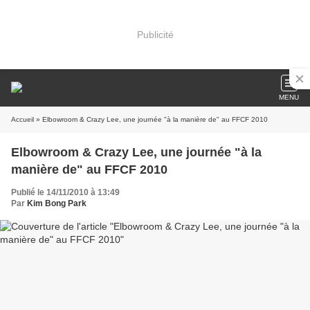
Publicité
MENU
Accueil
» Elbowroom & Crazy Lee, une journée "à la manière de" au FFCF 2010
Elbowroom & Crazy Lee, une journée "à la
manière de" au FFCF 2010
Publié le 14/11/2010 à 13:49
Par
Kim Bong Park