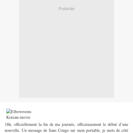
Publicité
18h, officiellement la fin de ma journée, officieusement le début d’une
nouvelle. Un message de Sans Congo sur mon portable, je mets de côté