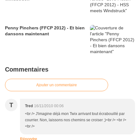
Penny Pinchers (FFCP 2012) - Et bien
dansons maintenant
Commentaires
Ajouter un commentaire
T
Tred
16/11/2010 00:06
<br /> J'imagine déjà mon Twix arrivant tout écrabouillé par
courrier. Non, laissons nos chemins se croiser ;)<br /> <br />
<br />
Répondre