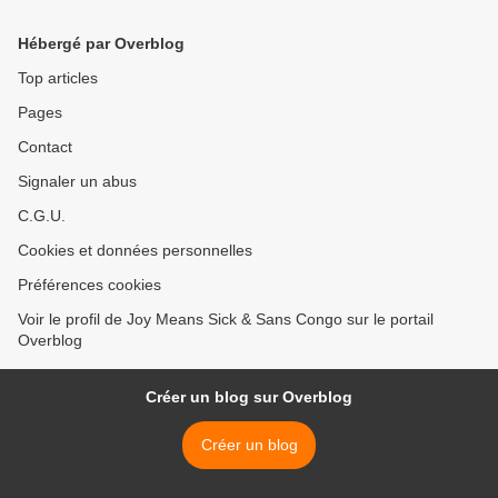
Hébergé par Overblog
Top articles
Pages
Contact
Signaler un abus
C.G.U.
Cookies et données personnelles
Préférences cookies
Voir le profil de Joy Means Sick & Sans Congo sur le portail
Overblog
Créer un blog sur Overblog
Créer un blog