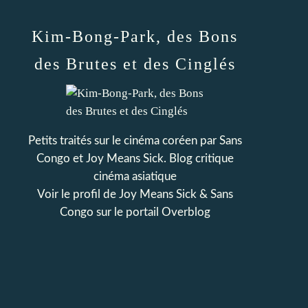
Kim-Bong-Park, des Bons
des Brutes et des Cinglés
Petits traités sur le cinéma coréen par Sans
Congo et Joy Means Sick. Blog critique
cinéma asiatique
Voir le profil de
Joy Means Sick & Sans
Congo
sur le portail Overblog