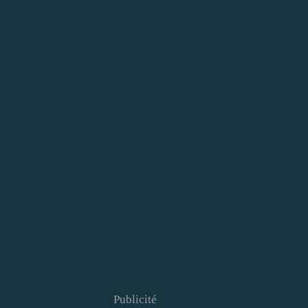
Publicité