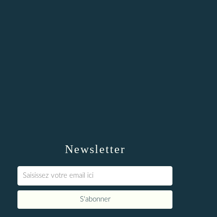
Newsletter