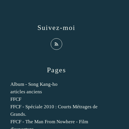
Suivez-moi
Pages
Album - Song Kang-ho
articles anciens
FFCF
FFCF - Spéciale 2010 : Courts Métrages de
Grands.
FFCF - The Man From Nowhere - Film