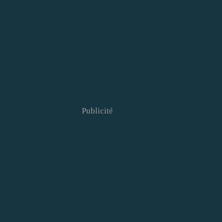
Publicité