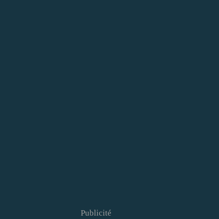
Publicité