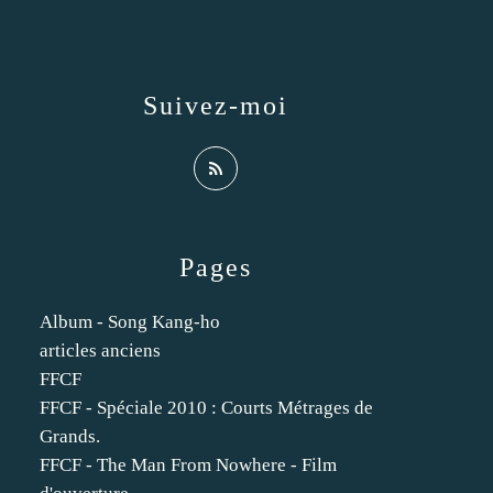
Suivez-moi
Pages
Album - Song Kang-ho
articles anciens
FFCF
FFCF - Spéciale 2010 : Courts Métrages de
Grands.
FFCF - The Man From Nowhere - Film