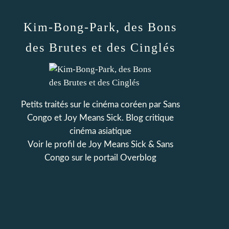
Kim-Bong-Park, des Bons
des Brutes et des Cinglés
Petits traités sur le cinéma coréen par Sans
Congo et Joy Means Sick. Blog critique
cinéma asiatique
Voir le profil de
Joy Means Sick & Sans
Congo
sur le portail Overblog