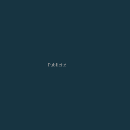
Publicité