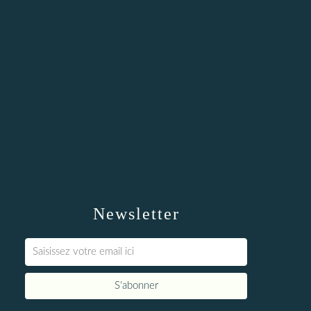
Newsletter