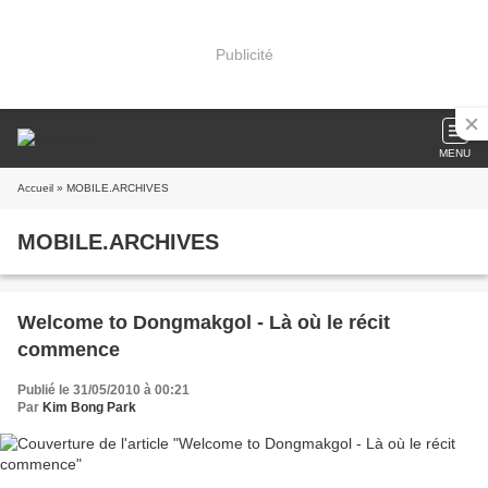
Publicité
MENU
Accueil
» MOBILE.ARCHIVES
MOBILE.ARCHIVES
Welcome to Dongmakgol - Là où le récit
commence
Publié le 31/05/2010 à 00:21
Par
Kim Bong Park