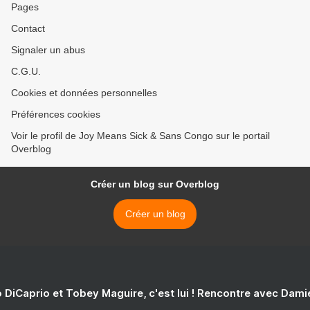
Pages
Contact
Signaler un abus
C.G.U.
Cookies et données personnelles
Préférences cookies
Voir le profil de Joy Means Sick & Sans Congo sur le portail
Overblog
Créer un blog sur Overblog
Créer un blog
 DiCaprio et Tobey Maguire, c'est lui ! Rencontre avec Dam